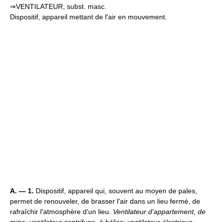
⇒VENTILATEUR, subst. masc.
Dispositif, appareil mettant de l'air en mouvement.
A. — 1.
Dispositif, appareil qui, souvent au moyen de pales,
permet de renouveler, de brasser l'air dans un lieu fermé, de
rafraîchir l'atmosphère d'un lieu.
Ventilateur d'appartement, de