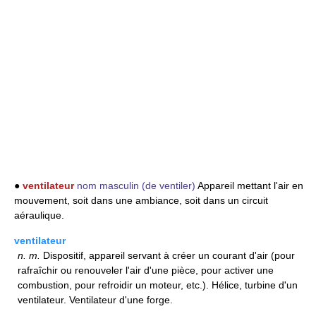
●
ventilateur
nom masculin
(de ventiler)
Appareil mettant l'air en
mouvement, soit dans une ambiance, soit dans un circuit
aéraulique.
ventilateur
n.
m.
Dispositif, appareil servant à créer un courant d'air (pour
rafraîchir ou renouveler l'air d'une pièce, pour activer une
combustion, pour refroidir un moteur, etc.). Hélice, turbine d'un
ventilateur. Ventilateur d'une forge.